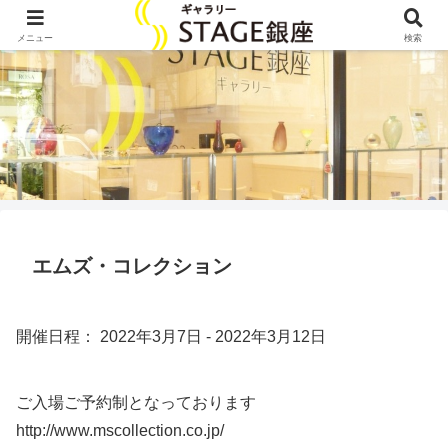
メニュー
検索
エムズ・コレクション
開催日程： 2022年3月7日 - 2022年3月12日
ご入場ご予約制となっております
http://www.mscollection.co.jp/