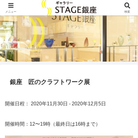
メニュー
検索
銀座 匠のクラフトワーク展
開催日程： 2020年11月30日 - 2020年12月5日
開催時間：12〜19時（最終日は16時まで）