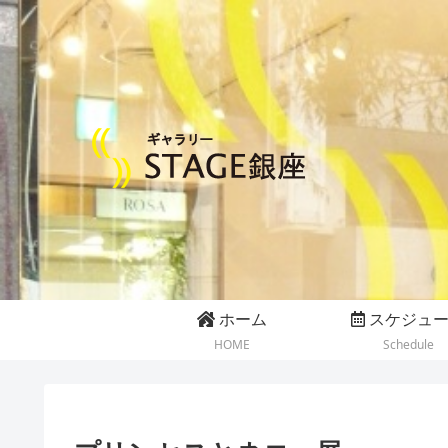
ホーム
スケジュ
HOME
Schedule