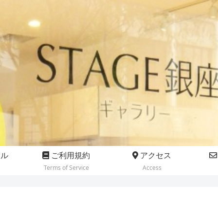
ール
ご利用規約
アクセス
Terms of Service
Access