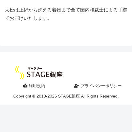
大松は正絹から洗える着物まで全て国内和裁士による手縫
でお届けいたします。
利用規約
プライバシーポリシー
Copyright © 2019-2026 STAGE銀座 All Rights Reserved.