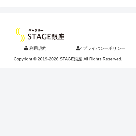
利用規約
プライバシーポリシー
Copyright © 2019-2026 STAGE銀座 All Rights Reserved.