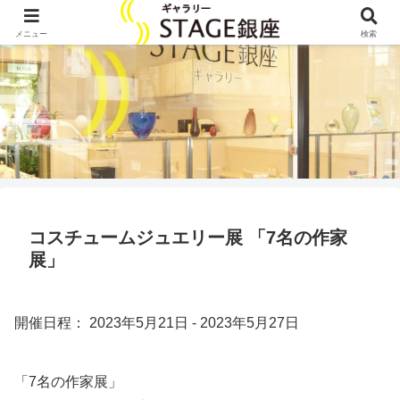
メニュー
検索
コスチュームジュエリー展 「7名の作家
展」
開催日程： 2023年5月21日 - 2023年5月27日
「7名の作家展」