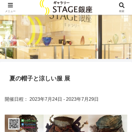
メニュー
検索
夏の帽子と涼しい服 展
開催日程： 2023年7月24日 - 2023年7月29日