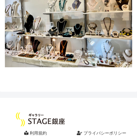
利用規約
プライバシーポリシー