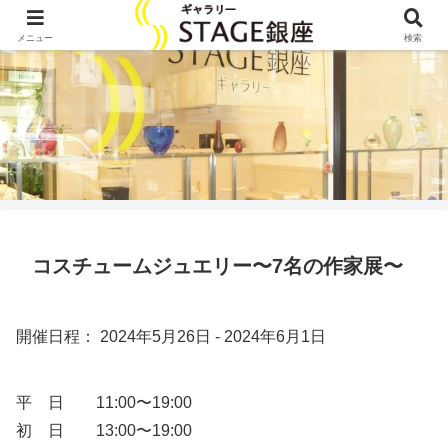
メニュー
検索
コスチュームジュエリー〜7名の作家展〜
開催日程： 2024年5月26日 - 2024年6月1日
平 日 11:00〜19:00
初 日 13:00〜19:00