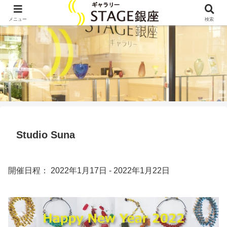
メニュー
検索
Studio Suna
開催日程： 2022年1月17日 - 2022年1月22日