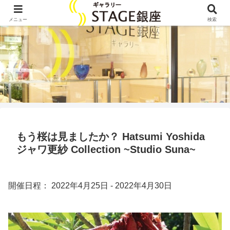
メニュー
検索
もう桜は見ましたか？ Hatsumi Yoshida
ジャワ更紗 Collection ~Studio Suna~
開催日程： 2022年4月25日 - 2022年4月30日