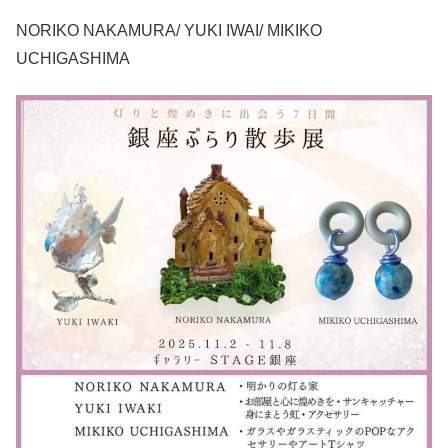
NORIKO NAKAMURA/ YUKI IWAI/ MIKIKO
UCHIGASHIMA