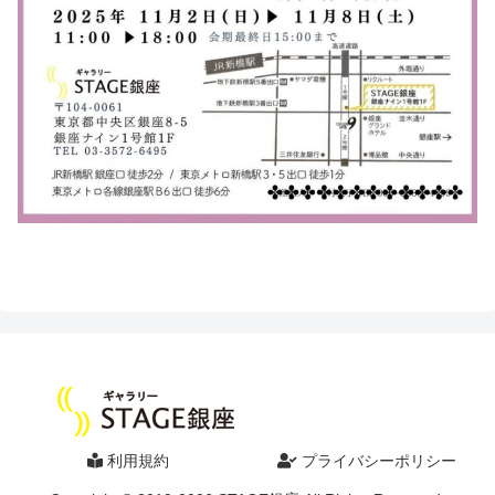
利用規約
プライバシーポリシー