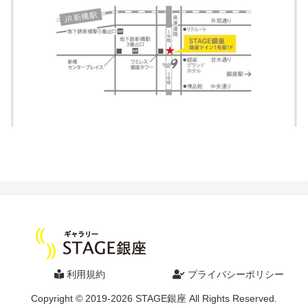
利用規約
プライバシーポリシー
Copyright © 2019-2026 STAGE銀座 All Rights Reserved.