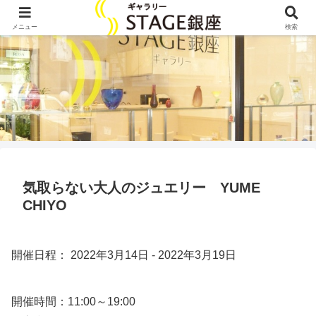
メニュー
検索
気取らない大人のジュエリー YUME
CHIYO
開催日程： 2022年3月14日 - 2022年3月19日
開催時間：11:00～19:00