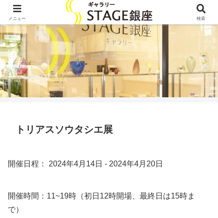
メニュー
検索
トリアスソウタシエ展
開催日程： 2024年4月14日 - 2024年4月20日
開催時間：11~19時（初日12時開場、最終日は15時ま
で）