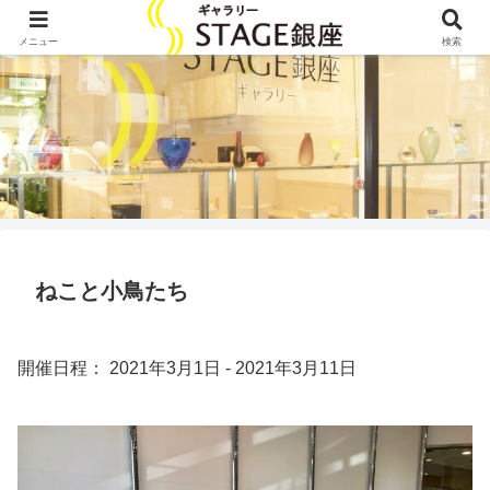
メニュー
検索
ねこと小鳥たち
開催日程： 2021年3月1日 - 2021年3月11日