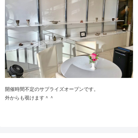
開催時間不定のサプライズオープンです。
外からも覗けます＾＾