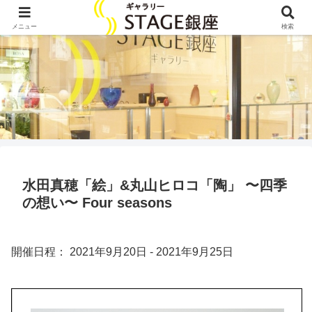
メニュー
検索
水田真穂「絵」&丸山ヒロコ「陶」 〜四季
の想い〜 Four seasons
開催日程： 2021年9月20日 - 2021年9月25日